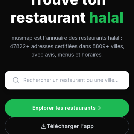
restaurant
halal
musmap est l'annuaire des restaurants halal :
47822+ adresses certifiées dans 8809+ villes,
avec avis, menus et horaires.
Explorer les restaurants
Télécharger l'app