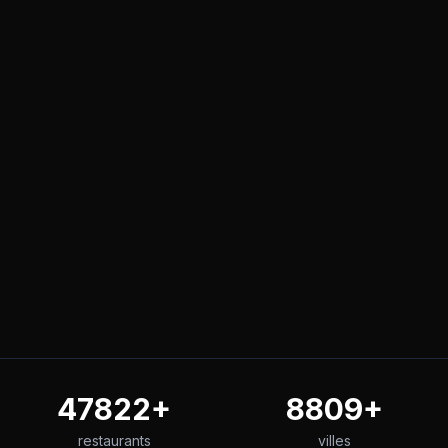
47822
+
8809
+
restaurants
villes